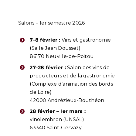
Salons – 1er semestre 2026
7–8 février :
Vins et gastronomie
(Salle Jean Dousset)
86170 Neuville-de-Poitou
27–28 février :
Salon des vins de
producteurs et de la gastronomie
(Complexe d’animation des bords
de Loire)
42000 Andrézieux-Bouthéon
28 février – 1er mars :
vinolembron (UNSAL)
63340 Saint-Gervazy