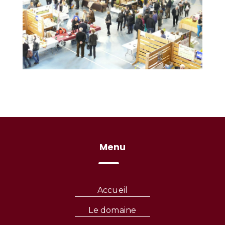
Menu
Accueil
Le domaine