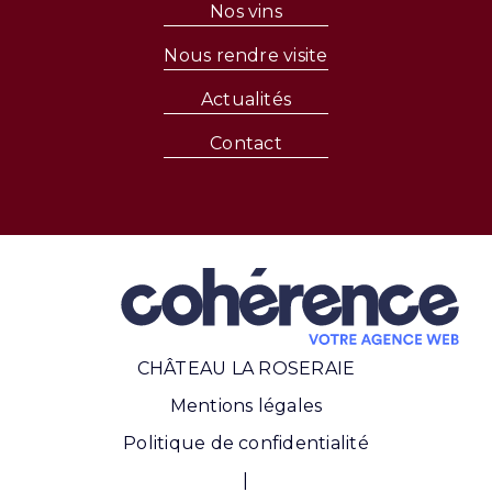
Nos vins
Nous rendre visite
Actualités
Contact
CHÂTEAU LA ROSERAIE
Mentions légales
Politique de confidentialité
|