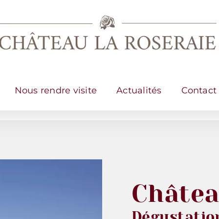
Nous rendre visite
Actualités
Contact
Châtea
Dégustation