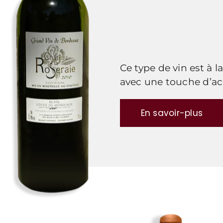
Ce type de vin est à l
avec une touche d’aci
En savoir-plus