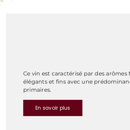
Ce vin est caractérisé par des arômes 
élégants et fins avec une prédomina
primaires.
En savoir plus