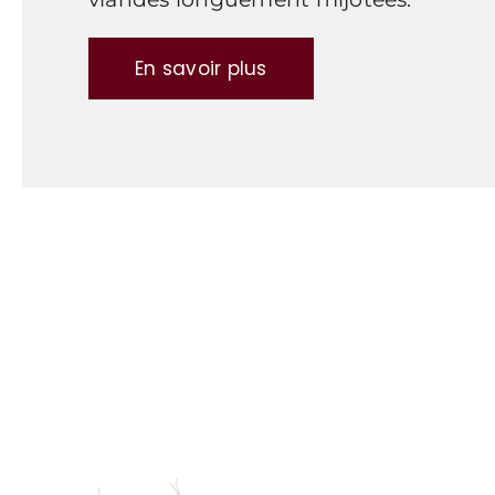
En savoir plus